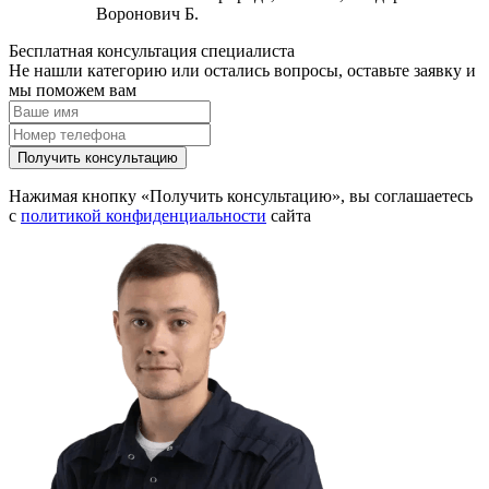
Воронович Б.
Бесплатная консультация специалиста
Не нашли категорию или остались вопросы, оставьте заявку и
мы поможем вам
Получить консультацию
Нажимая кнопку «Получить консультацию», вы соглашаетесь
с
политикой конфиденциальности
сайта