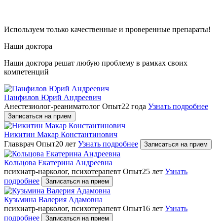
Используем только качественные и проверенные препараты!
Наши доктора
Наши доктора решат любую проблему в рамках своих
компетенций
Панфилов Юрий Андреевич
Анестезиолог-реаниматолог
Опыт22 года
Узнать подробнее
Записаться на прием
Никитин Макар Константинович
Главврач
Опыт20 лет
Узнать подробнее
Записаться на прием
Кольцова Екатерина Андреевна
психиатр-нарколог, психотерапевт
Опыт25 лет
Узнать
подробнее
Записаться на прием
Кузьмина Валерия Адамовна
психиатр-нарколог, психотерапевт
Опыт16 лет
Узнать
подробнее
Записаться на прием