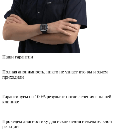
Наши гарантии
Полная анонимность, никто не узнает кто вы и зачем
приходили
Гарантируем на 100% результат после лечения в нашей
клинике
Проведем диагностику для исключения нежелательной
реакции