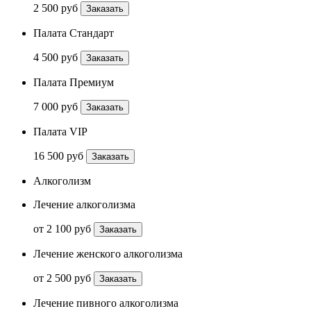
2 500 руб
Заказать
Палата Стандарт
4 500 руб
Заказать
Палата Премиум
7 000 руб
Заказать
Палата VIP
16 500 руб
Заказать
Алкоголизм
Лечение алкоголизма
от 2 100 руб
Заказать
Лечение женского алкоголизма
от 2 500 руб
Заказать
Лечение пивного алкоголизма