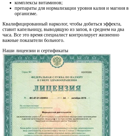
комплексы витаминов;
препараты для нормализации уровня калия и магния в
организме.
Квалифицированный нарколог, чтобы добиться эффекта,
ставит капельницу, выводящую из запоя, в среднем на два
часа. Все это время специалист контролирует жизненно
важные показатели больного.
Наши лицензии и сертификаты