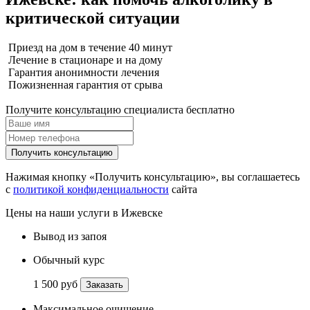
критической ситуации
Приезд на дом в течение 40 минут
Лечение в стационаре и на дому
Гарантия анонимности лечения
Пожизненная гарантия от срыва
Получите консультацию специалиста бесплатно
Получить консультацию
Нажимая кнопку «Получить консультацию», вы соглашаетесь
с
политикой конфиденциальности
сайта
Цены на наши услуги в Ижевске
Вывод из запоя
Обычный курс
1 500 руб
Заказать
Максимальное очищение