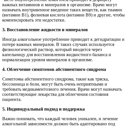
важных витаминов и минералов в организме. Врачи могут
назначать внутривенное введение таких веществ, как тиамин
(витамин B1), фолиевая кислота (витамин B9) и другие, чтобы
компенсировать эти недостатки.
3. Восстановление жидкости и минералов
Иногда алкогольное употребление приводит к дегидратации и
потере важных минералов. В таких случаях используется
физиологический раствор, который вводится через
капельницу для восстановления жидкостного баланса и
нормализации уровня минералов в организме.
4. Облегчение симптомов абстинентного синдрома
Симптомы абстинентного синдрома, такие как тряска,
бессонница и боли, могут быть очень неприятными и
требовать медикаментозного лечения. Врачи могут назначать
соответствующие лекарства для облегчения состояния
пациента.
5. Индивидуальный подход и поддержка
Важно понимать, что каждый человек уникален, и лечение
алкогольной зависимости должно быть адаптировано под