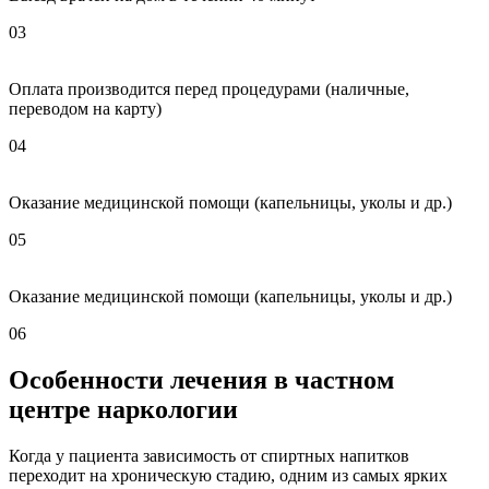
03
Оплата производится перед процедурами (наличные,
переводом на карту)
04
Оказание медицинской помощи (капельницы, уколы и др.)
05
Оказание медицинской помощи (капельницы, уколы и др.)
06
Особенности лечения в частном
центре наркологии
Когда у пациента зависимость от спиртных напитков
переходит на хроническую стадию, одним из самых ярких