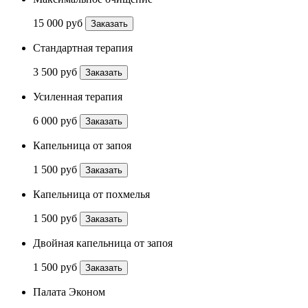
15 000 руб
Заказать
Стандартная терапия
3 500 руб
Заказать
Усиленная терапия
6 000 руб
Заказать
Капельница от запоя
1 500 руб
Заказать
Капельница от похмелья
1 500 руб
Заказать
Двойная капельница от запоя
1 500 руб
Заказать
Палата Эконом