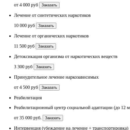
от 4 000 руб
Заказать
Лечение от синтетических наркотиков
10 000 руб
Заказать
Лечение от органических наркотиков
11 500 руб
Заказать
Детоксикация организма от наркотических веществ
3 300 руб
Заказать
Принудительное лечение наркозависимых
от 4 500 руб
Заказать
Реабилитация
Реабилитационный центр социальной адаптации (до 12 м
от 35 000 руб.
Заказать
Интервенция (убеждение на лечение + транспортировка)