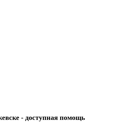
жевске - доступная помощь