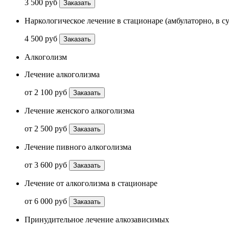
3 500 руб
Заказать
Наркологическое лечение в стационаре (амбулаторно, в с
4 500 руб
Заказать
Алкоголизм
Лечение алкоголизма
от 2 100 руб
Заказать
Лечение женского алкоголизма
от 2 500 руб
Заказать
Лечение пивного алкоголизма
от 3 600 руб
Заказать
Лечение от алкоголизма в стационаре
от 6 000 руб
Заказать
Принудительное лечение алкозависимых