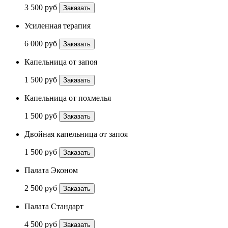
3 500 руб
Заказать
Усиленная терапия
6 000 руб
Заказать
Капельница от запоя
1 500 руб
Заказать
Капельница от похмелья
1 500 руб
Заказать
Двойная капельница от запоя
1 500 руб
Заказать
Палата Эконом
2 500 руб
Заказать
Палата Стандарт
4 500 руб
Заказать