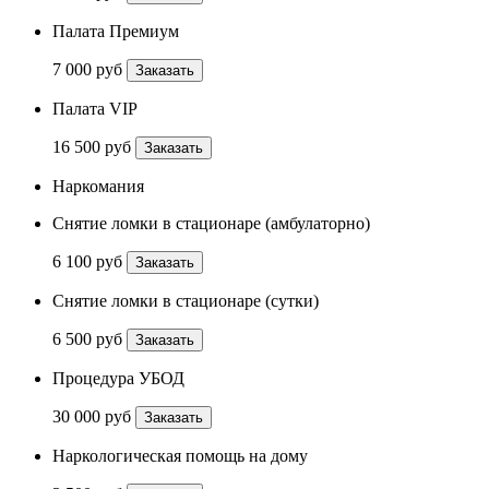
Палата Премиум
7 000 руб
Заказать
Палата VIP
16 500 руб
Заказать
Наркомания
Снятие ломки в стационаре (амбулаторно)
6 100 руб
Заказать
Снятие ломки в стационаре (сутки)
6 500 руб
Заказать
Процедура УБОД
30 000 руб
Заказать
Наркологическая помощь на дому