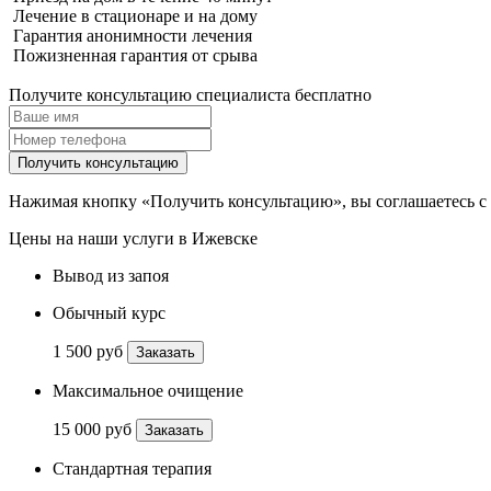
Лечение в стационаре и на дому
Гарантия анонимности лечения
Пожизненная гарантия от срыва
Получите консультацию специалиста бесплатно
Получить консультацию
Нажимая кнопку «Получить консультацию», вы соглашаетесь с
Цены на наши услуги в Ижевске
Вывод из запоя
Обычный курс
1 500 руб
Заказать
Максимальное очищение
15 000 руб
Заказать
Стандартная терапия