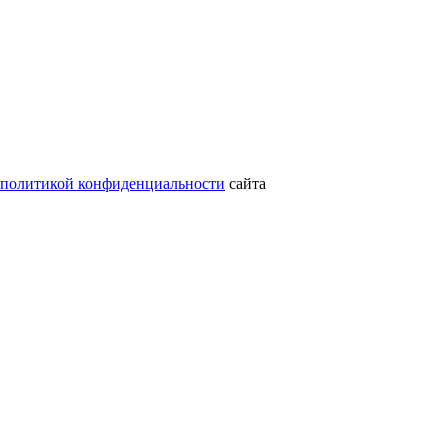
политикой конфиденциальности
сайта